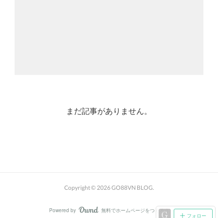
まだ記事がありません。
Copyright ©
2026
GO88VN BLOG
.
Powered by
無料でホームページをつくろう
AmebaOwnd
フォロー